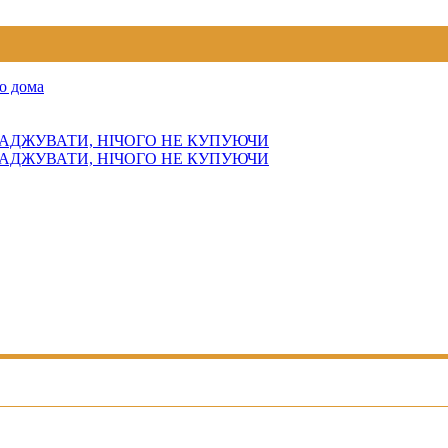
о дома
АДЖУВАТИ, НІЧОГО НЕ КУПУЮЧИ
АДЖУВАТИ, НІЧОГО НЕ КУПУЮЧИ