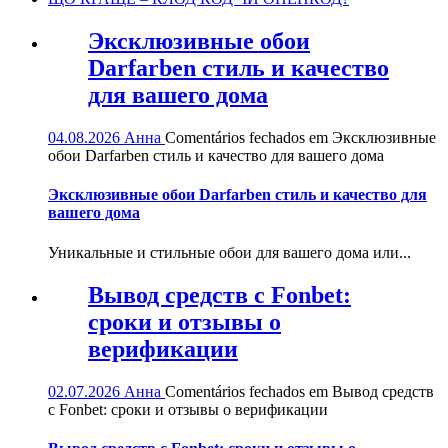
Эксклюзивные обои
Darfarben стиль и качество
для вашего дома
04.08.2026
Анна
Comentários fechados
em Эксклюзивные
обои Darfarben стиль и качество для вашего дома
Эксклюзивные обои Darfarben стиль и качество для
вашего дома
Уникальные и стильные обои для вашего дома или...
Вывод средств с Fonbet:
сроки и отзывы о
верификации
02.07.2026
Анна
Comentários fechados
em Вывод средств
с Fonbet: сроки и отзывы о верификации