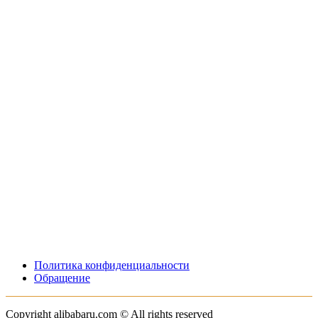
Политика конфиденциальности
Обращение
Copyright alibabaru.com © All rights reserved