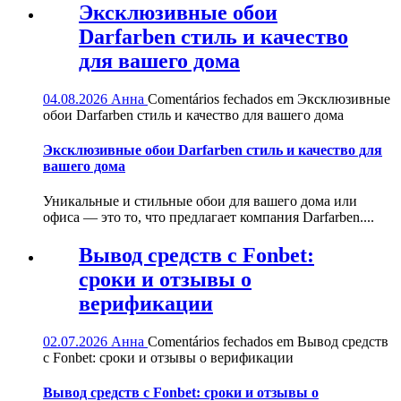
Эксклюзивные обои
Darfarben стиль и качество
для вашего дома
04.08.2026
Анна
Comentários fechados
em Эксклюзивные
обои Darfarben стиль и качество для вашего дома
Эксклюзивные обои Darfarben стиль и качество для
вашего дома
Уникальные и стильные обои для вашего дома или
офиса — это то, что предлагает компания Darfarben....
Вывод средств с Fonbet:
сроки и отзывы о
верификации
02.07.2026
Анна
Comentários fechados
em Вывод средств
с Fonbet: сроки и отзывы о верификации
Вывод средств с Fonbet: сроки и отзывы о