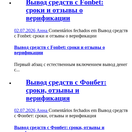
Вывод средств с Fonbet:
сроки и отзывы о
верификации
02.07.2026
Анна
Comentários fechados
em Вывод средств
с Fonbet: сроки и отзывы о верификации
Вывод средств с Fonbet: сроки и отзывы о
верификации
Первый абзац с естественным включением вывод денег
с...
Вывод средств с Фонбет:
сроки, отзывы и
верификация
02.07.2026
Анна
Comentários fechados
em Вывод средств
с Фонбет: сроки, отзывы и верификация
Вывод средств с Фонбет: сроки, отзывы и