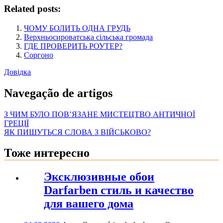
Related posts:
ЧОМУ БОЛИТЬ ОДНА ГРУДЬ
Верхньосироватська сільська громада
ГДЕ ПРОВЕРИТЬ РОУТЕР?
Соргоно
Довідка
Navegação de artigos
З ЧИМ БУЛО ПОВ’ЯЗАНЕ МИСТЕЦТВО АНТИЧНОЇ
ГРЕЦІЇ
ЯК ПИШУТЬСЯ СЛОВА З ВІЙСЬКОВО?
Тоже интересно
Эксклюзивные обои
Darfarben стиль и качество
для вашего дома