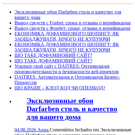
Эксклюзивные обои Darfarben стиль и качество для
вашего дома
Вывод средств с Fonbet: сроки и отзывы о верификации
Вывод средств с Фонбет: сроки, отзывы и верификация
ЕКОНОМІКА ДОФАМІНОВОГО ШОПІНГУ: ЯК
ЗАОЩАДЖУВАТИ, НІЧОГО НЕ КУПУЮЧИ
ЕКОНОМІКА ДОФАМІНОВОГО ШОПІНГУ: ЯК
ЗАОЩАДЖУВАТИ, НІЧОГО НЕ КУПУЮЧИ
ЩО ТАКЕ ДОФАМІНОВИЙ САЙТ?
ЩО ТАКЕ ДОФАМІНОВИЙ САЙТ?
Ускорьте свой сайт с DAITRES: Оптимизация
производительности и безопасности веб-проектов
DAITRES: Автоматизация и Оптимизация Бизнес-
Процессов
ЩО КРАЩЕ – КЛОД КОД ЧИ ОПЕНКОД?
Эксклюзивные обои
Darfarben стиль и качество
для вашего дома
04.08.2026
Анна
Comentários fechados
em Эксклюзивные