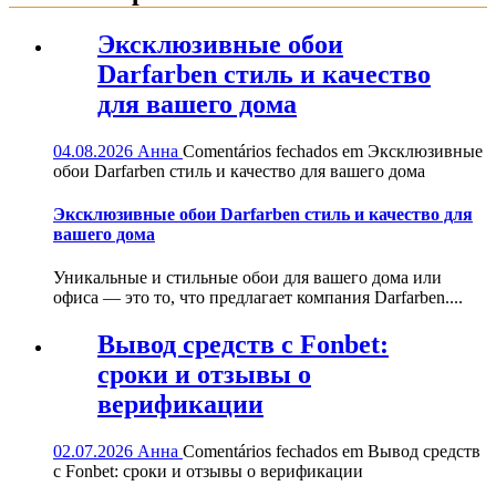
Эксклюзивные обои
Darfarben стиль и качество
для вашего дома
04.08.2026
Анна
Comentários fechados
em Эксклюзивные
обои Darfarben стиль и качество для вашего дома
Эксклюзивные обои Darfarben стиль и качество для
вашего дома
Уникальные и стильные обои для вашего дома или
офиса — это то, что предлагает компания Darfarben....
Вывод средств с Fonbet:
сроки и отзывы о
верификации
02.07.2026
Анна
Comentários fechados
em Вывод средств
с Fonbet: сроки и отзывы о верификации