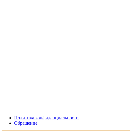
Политика конфиденциальности
Обращение