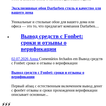
Эксклюзивные обои Darfarben стиль и качество для
вашего дома
Уникальные и стильные обои для вашего дома или
офиса — это то, что предлагает компания Darfarben....
Вывод средств с Fonbet:
сроки и отзывы о
верификации
02.07.2026
Анна
Comentários fechados
em Вывод средств
с Fonbet: сроки и отзывы о верификации
Вывод средств с Fonbet: сроки и отзывы о
верификации
Первый абзац с естественным включением вывод денег
с фонбет отзывы и сроки прохождения верификации
описывает основные...
⚡⚡⚡