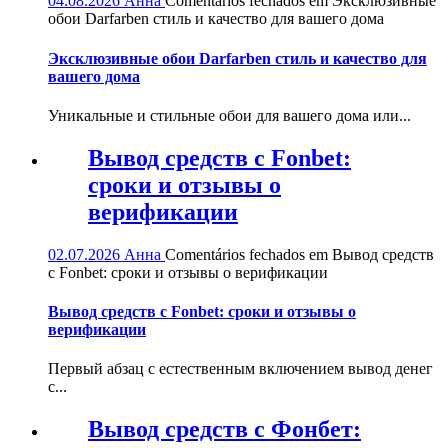
04.08.2026
Анна
Comentários fechados
em Эксклюзивные
обои Darfarben стиль и качество для вашего дома
Эксклюзивные обои Darfarben стиль и качество для
вашего дома
Уникальные и стильные обои для вашего дома или...
Вывод средств с Fonbet:
сроки и отзывы о
верификации
02.07.2026
Анна
Comentários fechados
em Вывод средств
с Fonbet: сроки и отзывы о верификации
Вывод средств с Fonbet: сроки и отзывы о
верификации
Первый абзац с естественным включением вывод денег
с...
Вывод средств с Фонбет: