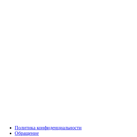
Политика конфиденциальности
Обращение