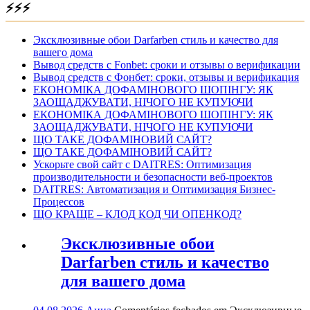
⚡⚡⚡
Эксклюзивные обои Darfarben стиль и качество для
вашего дома
Вывод средств с Fonbet: сроки и отзывы о верификации
Вывод средств с Фонбет: сроки, отзывы и верификация
ЕКОНОМІКА ДОФАМІНОВОГО ШОПІНГУ: ЯК
ЗАОЩАДЖУВАТИ, НІЧОГО НЕ КУПУЮЧИ
ЕКОНОМІКА ДОФАМІНОВОГО ШОПІНГУ: ЯК
ЗАОЩАДЖУВАТИ, НІЧОГО НЕ КУПУЮЧИ
ЩО ТАКЕ ДОФАМІНОВИЙ САЙТ?
ЩО ТАКЕ ДОФАМІНОВИЙ САЙТ?
Ускорьте свой сайт с DAITRES: Оптимизация
производительности и безопасности веб-проектов
DAITRES: Автоматизация и Оптимизация Бизнес-
Процессов
ЩО КРАЩЕ – КЛОД КОД ЧИ ОПЕНКОД?
Эксклюзивные обои
Darfarben стиль и качество
для вашего дома