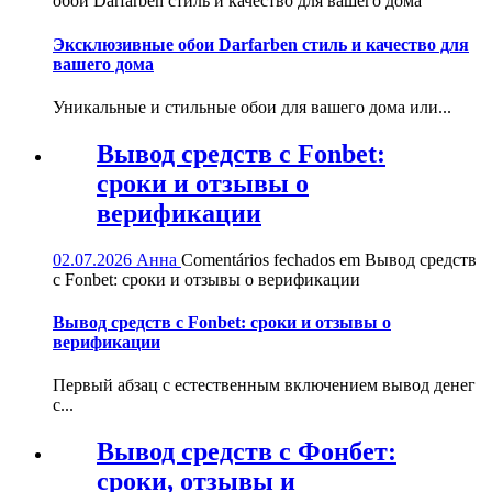
обои Darfarben стиль и качество для вашего дома
Эксклюзивные обои Darfarben стиль и качество для
вашего дома
Уникальные и стильные обои для вашего дома или...
Вывод средств с Fonbet:
сроки и отзывы о
верификации
02.07.2026
Анна
Comentários fechados
em Вывод средств
с Fonbet: сроки и отзывы о верификации
Вывод средств с Fonbet: сроки и отзывы о
верификации
Первый абзац с естественным включением вывод денег
с...
Вывод средств с Фонбет:
сроки, отзывы и