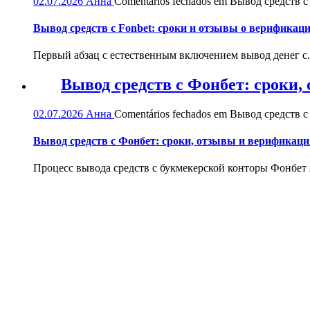
02.07.2026
Анна
Comentários fechados
em Вывод средств с 
Вывод средств с Fonbet: сроки и отзывы о верификац
Первый абзац с естественным включением вывод денег с.
Вывод средств с Фонбет: сроки
02.07.2026
Анна
Comentários fechados
em Вывод средств с
Вывод средств с Фонбет: сроки, отзывы и верификаци
Процесс вывода средств с букмекерской конторы Фонбет и