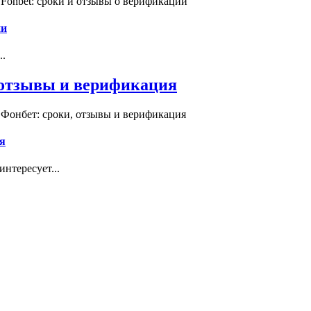
Fonbet: сроки и отзывы о верификации
ии
..
, отзывы и верификация
 Фонбет: сроки, отзывы и верификация
я
нтересует...