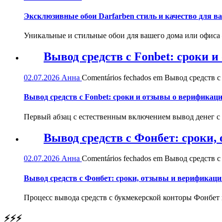
Эксклюзивные обои Darfarben стиль и качество для в
Уникальные и стильные обои для вашего дома или офиса — 
Вывод средств с Fonbet: сроки 
02.07.2026
Анна
Comentários fechados
em Вывод средств с 
Вывод средств с Fonbet: сроки и отзывы о верификац
Первый абзац с естественным включением вывод денег с
Вывод средств с Фонбет: сроки
02.07.2026
Анна
Comentários fechados
em Вывод средств с
Вывод средств с Фонбет: сроки, отзывы и верификаци
Процесс вывода средств с букмекерской конторы Фонбет 
⚡⚡⚡