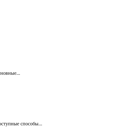
новные...
оступные способы...