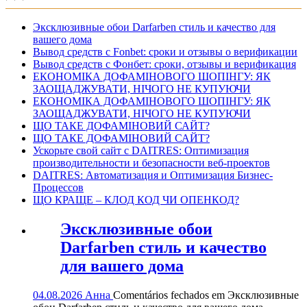
Эксклюзивные обои Darfarben стиль и качество для
вашего дома
Вывод средств с Fonbet: сроки и отзывы о верификации
Вывод средств с Фонбет: сроки, отзывы и верификация
ЕКОНОМІКА ДОФАМІНОВОГО ШОПІНГУ: ЯК
ЗАОЩАДЖУВАТИ, НІЧОГО НЕ КУПУЮЧИ
ЕКОНОМІКА ДОФАМІНОВОГО ШОПІНГУ: ЯК
ЗАОЩАДЖУВАТИ, НІЧОГО НЕ КУПУЮЧИ
ЩО ТАКЕ ДОФАМІНОВИЙ САЙТ?
ЩО ТАКЕ ДОФАМІНОВИЙ САЙТ?
Ускорьте свой сайт с DAITRES: Оптимизация
производительности и безопасности веб-проектов
DAITRES: Автоматизация и Оптимизация Бизнес-
Процессов
ЩО КРАЩЕ – КЛОД КОД ЧИ ОПЕНКОД?
Эксклюзивные обои
Darfarben стиль и качество
для вашего дома
04.08.2026
Анна
Comentários fechados
em Эксклюзивные