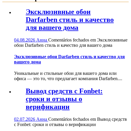
Эксклюзивные обои
Darfarben стиль и качество
для вашего дома
04.08.2026
Анна
Comentários fechados
em Эксклюзивные
обои Darfarben стиль и качество для вашего дома
Эксклюзивные обои Darfarben стиль и качество для
вашего дома
Уникальные и стильные обои для вашего дома или
офиса — это то, что предлагает компания Darfarben....
Вывод средств с Fonbet:
сроки и отзывы о
верификации
02.07.2026
Анна
Comentários fechados
em Вывод средств
с Fonbet: сроки и отзывы о верификации