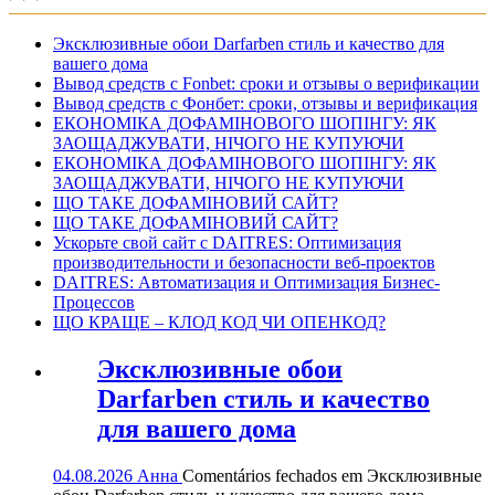
Эксклюзивные обои Darfarben стиль и качество для
вашего дома
Вывод средств с Fonbet: сроки и отзывы о верификации
Вывод средств с Фонбет: сроки, отзывы и верификация
ЕКОНОМІКА ДОФАМІНОВОГО ШОПІНГУ: ЯК
ЗАОЩАДЖУВАТИ, НІЧОГО НЕ КУПУЮЧИ
ЕКОНОМІКА ДОФАМІНОВОГО ШОПІНГУ: ЯК
ЗАОЩАДЖУВАТИ, НІЧОГО НЕ КУПУЮЧИ
ЩО ТАКЕ ДОФАМІНОВИЙ САЙТ?
ЩО ТАКЕ ДОФАМІНОВИЙ САЙТ?
Ускорьте свой сайт с DAITRES: Оптимизация
производительности и безопасности веб-проектов
DAITRES: Автоматизация и Оптимизация Бизнес-
Процессов
ЩО КРАЩЕ – КЛОД КОД ЧИ ОПЕНКОД?
Эксклюзивные обои
Darfarben стиль и качество
для вашего дома
04.08.2026
Анна
Comentários fechados
em Эксклюзивные