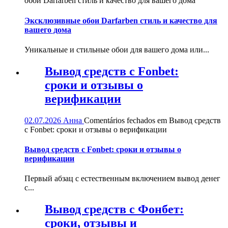
обои Darfarben стиль и качество для вашего дома
Эксклюзивные обои Darfarben стиль и качество для
вашего дома
Уникальные и стильные обои для вашего дома или...
Вывод средств с Fonbet:
сроки и отзывы о
верификации
02.07.2026
Анна
Comentários fechados
em Вывод средств
с Fonbet: сроки и отзывы о верификации
Вывод средств с Fonbet: сроки и отзывы о
верификации
Первый абзац с естественным включением вывод денег
с...
Вывод средств с Фонбет:
сроки, отзывы и