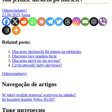
Odpowiadamy!
22.06.2025
Анна
Related posts:
Dlaczego słuchawki jbl migają na niebiesko
Dlaczego juce opadaja liscie
Dlaczego akryl się nie trzyma?
Czym utrwalić farby akrylowe?
Odpowiadamy!
Navegação de artigos
W jakiej wodzie gotować warzywa na sałatkę?
Ile kosztuje leasing Volvo XC60?
Тоже интересно