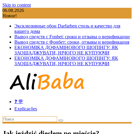
Skip to content
06.08.2026
Новое!
Эксклюзивные обои Darfarben стиль и качество для
вашего дома
Вывод средств с Fonbet: сроки и отзывы о верификации
Вывод средств с Фонбет: сроки, отзывы и верификация
ЕКОНОМІКА ДОФАМІНОВОГО ШОПІНГУ: ЯК
ЗАОЩАДЖУВАТИ, НІЧОГО НЕ КУПУЮЧИ
ЕКОНОМІКА ДОФАМІНОВОГО ШОПІНГУ: ЯК
ЗАОЩАДЖУВАТИ, НІЧОГО НЕ КУПУЮЧИ
❓ 💬
Explicações
Jak jeździć dieslem po mieście?