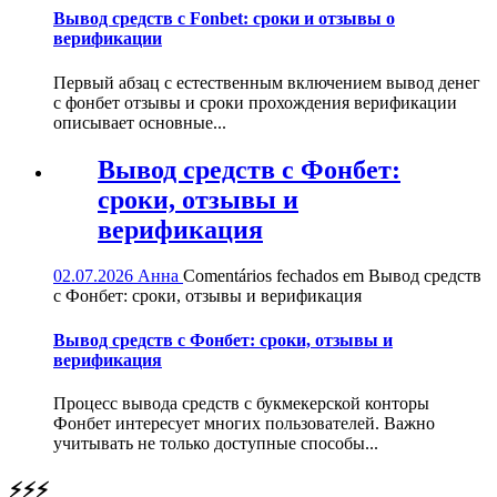
Вывод средств с Fonbet: сроки и отзывы о
верификации
Первый абзац с естественным включением вывод денег
с фонбет отзывы и сроки прохождения верификации
описывает основные...
Вывод средств с Фонбет:
сроки, отзывы и
верификация
02.07.2026
Анна
Comentários fechados
em Вывод средств
с Фонбет: сроки, отзывы и верификация
Вывод средств с Фонбет: сроки, отзывы и
верификация
Процесс вывода средств с букмекерской конторы
Фонбет интересует многих пользователей. Важно
учитывать не только доступные способы...
⚡⚡⚡