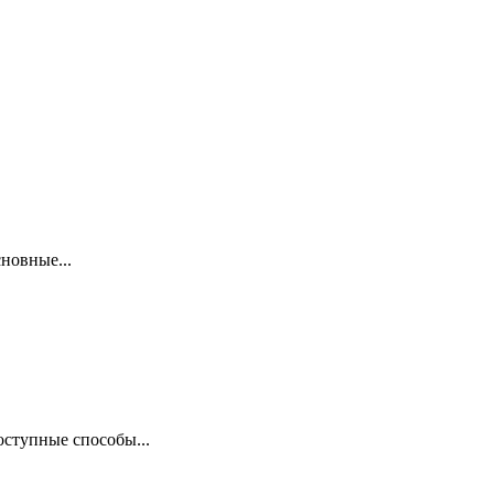
новные...
оступные способы...