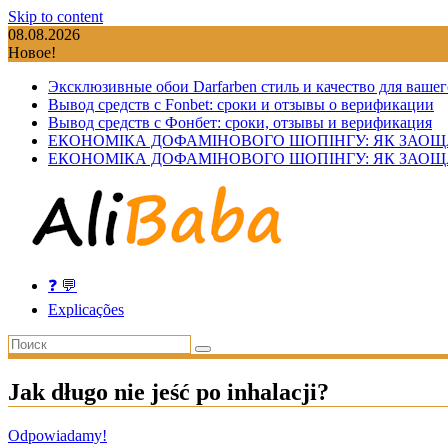
Skip to content
08.08.2026
Новое!
Эксклюзивные обои Darfarben стиль и качество для вашег
Вывод средств с Fonbet: сроки и отзывы о верификации
Вывод средств с Фонбет: сроки, отзывы и верификация
ЕКОНОМІКА ДОФАМІНОВОГО ШОПІНГУ: ЯК ЗАОЩ
ЕКОНОМІКА ДОФАМІНОВОГО ШОПІНГУ: ЯК ЗАОЩ
❓ 💬
Explicações
Jak długo nie jeść po inhalacji?
Odpowiadamy!