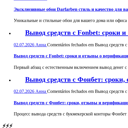
Эксклюзивные обои Darfarben стиль и качество для в
Уникальные и стильные обои для вашего дома или офиса — 
Вывод средств с Fonbet: сроки 
02.07.2026
Анна
Comentários fechados
em Вывод средств с 
Вывод средств с Fonbet: сроки и отзывы о верификац
Первый абзац с естественным включением вывод денег с
Вывод средств с Фонбет: сроки
02.07.2026
Анна
Comentários fechados
em Вывод средств с
Вывод средств с Фонбет: сроки, отзывы и верификаци
Процесс вывода средств с букмекерской конторы Фонбет 
⚡⚡⚡