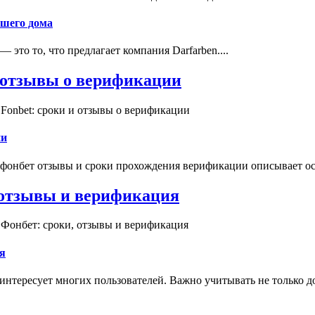
ашего дома
это то, что предлагает компания Darfarben....
и отзывы о верификации
Fonbet: сроки и отзывы о верификации
ии
 фонбет отзывы и сроки прохождения верификации описывает ос
, отзывы и верификация
 Фонбет: сроки, отзывы и верификация
я
интересует многих пользователей. Важно учитывать не только д