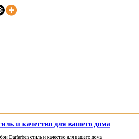
иль и качество для вашего дома
и Darfarben стиль и качество для вашего дома