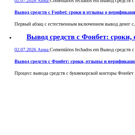
02.07.2026
Анна
Comentários fechados
em Вывод средств с 
Вывод средств с Fonbet: сроки и отзывы о верификац
Первый абзац с естественным включением вывод денег с.
Вывод средств с Фонбет: сроки
02.07.2026
Анна
Comentários fechados
em Вывод средств с
Вывод средств с Фонбет: сроки, отзывы и верификаци
Процесс вывода средств с букмекерской конторы Фонбет и