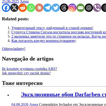
25.06.2025
Анна
Related posts:
Удивительный текст, найденный в старой церкви!
Супруга Стивена Сигала восхитила россиян восточной 
2 мальчика заметили что-то странное на рельсах. Когда
Как погасить кредит военнослужащему
Odpowiadamy!
Navegação de artigos
Ile kosztuje wymiana czujnika ABS?
Jak sprawdzic czy zacisk dziala?
Тоже интересно
Эксклюзивные обои Darfarben ст
04.08.2026
Анна
Comentários fechados
em Эксклюзивные обо