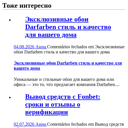
Тоже интересно
Эксклюзивные обои
Darfarben стиль и качество
для вашего дома
04.08.2026
Анна
Comentários fechados
em Эксклюзивные
обои Darfarben стиль и качество для вашего дома
Эксклюзивные обои Darfarben стиль и качество для
вашего дома
Уникальные и стильные обои для вашего дома или
офиса — это то, что предлагает компания Darfarben....
Вывод средств с Fonbet:
сроки и отзывы о
верификации
02.07.2026
Анна
Comentários fechados
em Вывод средств