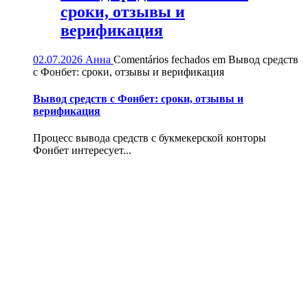
сроки, отзывы и
верификация
02.07.2026
Анна
Comentários fechados
em Вывод средств
с Фонбет: сроки, отзывы и верификация
Вывод средств с Фонбет: сроки, отзывы и
верификация
Процесс вывода средств с букмекерской конторы
Фонбет интересует...