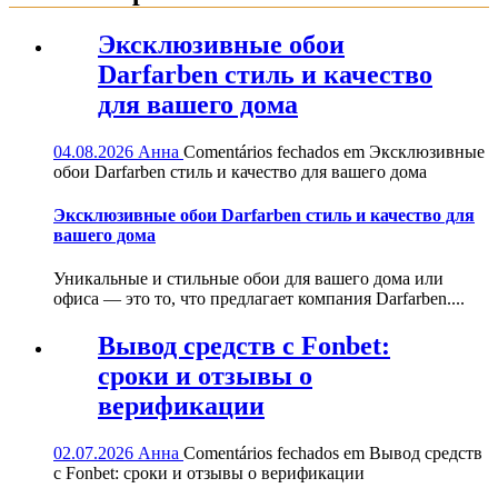
Эксклюзивные обои
Darfarben стиль и качество
для вашего дома
04.08.2026
Анна
Comentários fechados
em Эксклюзивные
обои Darfarben стиль и качество для вашего дома
Эксклюзивные обои Darfarben стиль и качество для
вашего дома
Уникальные и стильные обои для вашего дома или
офиса — это то, что предлагает компания Darfarben....
Вывод средств с Fonbet:
сроки и отзывы о
верификации
02.07.2026
Анна
Comentários fechados
em Вывод средств
с Fonbet: сроки и отзывы о верификации