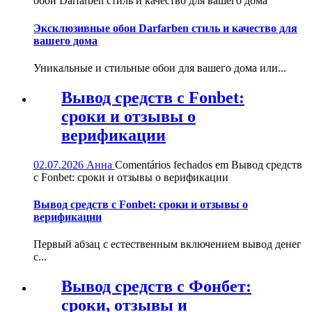
обои Darfarben стиль и качество для вашего дома
Эксклюзивные обои Darfarben стиль и качество для
вашего дома
Уникальные и стильные обои для вашего дома или...
Вывод средств с Fonbet:
сроки и отзывы о
верификации
02.07.2026
Анна
Comentários fechados
em Вывод средств
с Fonbet: сроки и отзывы о верификации
Вывод средств с Fonbet: сроки и отзывы о
верификации
Первый абзац с естественным включением вывод денег
с...
Вывод средств с Фонбет:
сроки, отзывы и