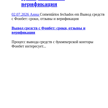
верификация
02.07.2026
Анна
Comentários fechados
em Вывод средств
с Фонбет: сроки, отзывы и верификация
Вывод средств с Фонбет: сроки, отзывы и
верификация
Процесс вывода средств с букмекерской конторы
Фонбет интересует...