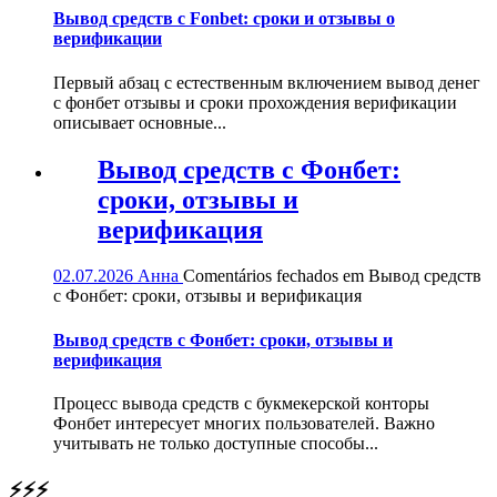
Вывод средств с Fonbet: сроки и отзывы о
верификации
Первый абзац с естественным включением вывод денег
с фонбет отзывы и сроки прохождения верификации
описывает основные...
Вывод средств с Фонбет:
сроки, отзывы и
верификация
02.07.2026
Анна
Comentários fechados
em Вывод средств
с Фонбет: сроки, отзывы и верификация
Вывод средств с Фонбет: сроки, отзывы и
верификация
Процесс вывода средств с букмекерской конторы
Фонбет интересует многих пользователей. Важно
учитывать не только доступные способы...
⚡⚡⚡