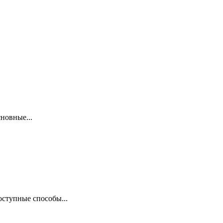
новные...
оступные способы...