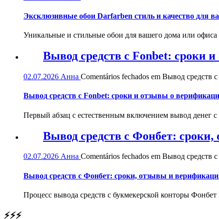
Эксклюзивные обои Darfarben стиль и качество для в
Уникальные и стильные обои для вашего дома или офиса — 
Вывод средств с Fonbet: сроки 
02.07.2026
Анна
Comentários fechados
em Вывод средств с 
Вывод средств с Fonbet: сроки и отзывы о верификац
Первый абзац с естественным включением вывод денег с
Вывод средств с Фонбет: сроки
02.07.2026
Анна
Comentários fechados
em Вывод средств с
Вывод средств с Фонбет: сроки, отзывы и верификаци
Процесс вывода средств с букмекерской конторы Фонбет 
⚡⚡⚡