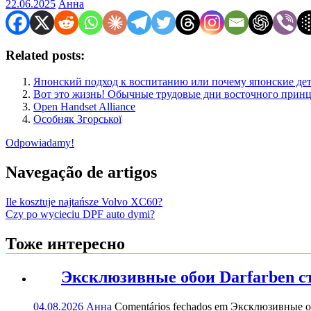
22.06.2025
Анна
Related posts:
Японский подход к воспитанию или почему японские дет
Вот это жизнь! Обычные трудовые дни восточного принц
Open Handset Alliance
Особняк Згорської
Odpowiadamy!
Navegação de artigos
Ile kosztuje najtańsze Volvo XC60?
Czy po wycieciu DPF auto dymi?
Тоже интересно
Эксклюзивные обои Darfarben ст
04.08.2026
Анна
Comentários fechados
em Эксклюзивные обо