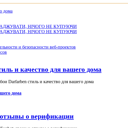
о дома
АДЖУВАТИ, НІЧОГО НЕ КУПУЮЧИ
АДЖУВАТИ, НІЧОГО НЕ КУПУЮЧИ
ельности и безопасности веб-проектов
сов
иль и качество для вашего дома
и Darfarben стиль и качество для вашего дома
ашего дома
и отзывы о верификации