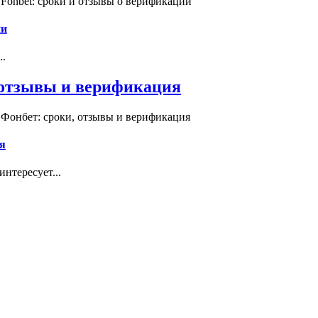
Fonbet: сроки и отзывы о верификации
ии
..
, отзывы и верификация
 Фонбет: сроки, отзывы и верификация
я
нтересует...