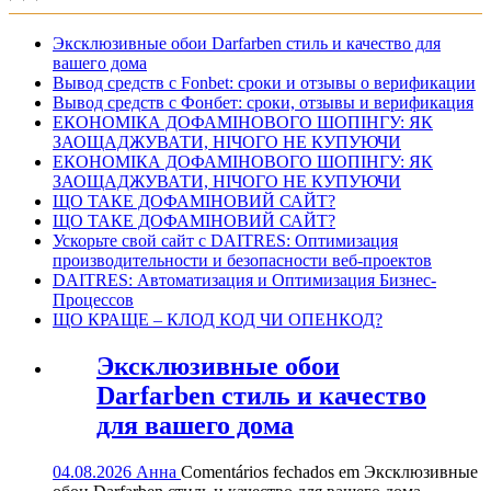
Эксклюзивные обои Darfarben стиль и качество для
вашего дома
Вывод средств с Fonbet: сроки и отзывы о верификации
Вывод средств с Фонбет: сроки, отзывы и верификация
ЕКОНОМІКА ДОФАМІНОВОГО ШОПІНГУ: ЯК
ЗАОЩАДЖУВАТИ, НІЧОГО НЕ КУПУЮЧИ
ЕКОНОМІКА ДОФАМІНОВОГО ШОПІНГУ: ЯК
ЗАОЩАДЖУВАТИ, НІЧОГО НЕ КУПУЮЧИ
ЩО ТАКЕ ДОФАМІНОВИЙ САЙТ?
ЩО ТАКЕ ДОФАМІНОВИЙ САЙТ?
Ускорьте свой сайт с DAITRES: Оптимизация
производительности и безопасности веб-проектов
DAITRES: Автоматизация и Оптимизация Бизнес-
Процессов
ЩО КРАЩЕ – КЛОД КОД ЧИ ОПЕНКОД?
Эксклюзивные обои
Darfarben стиль и качество
для вашего дома
04.08.2026
Анна
Comentários fechados
em Эксклюзивные