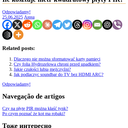
Odpowiadamy!
25.06.2025
Анна
Related posts:
Dlaczego nie można sformatować karty pamięci
Czy folia Hydrozelowa chroni przed upadkiem?
Jakie czułości lubią mężczyźni?
Jak podlaczyc soundbar do TV bez HDMI ARC?
Odpowiadamy!
Navegação de artigos
Czy na płytę PIR można kłaść tynk?
Po czym poznać że kot ma robaki?
Тоже интересно