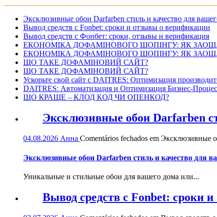
Эксклюзивные обои Darfarben стиль и качество для вашег
Вывод средств с Fonbet: сроки и отзывы о верификации
Вывод средств с Фонбет: сроки, отзывы и верификация
ЕКОНОМІКА ДОФАМІНОВОГО ШОПІНГУ: ЯК ЗАОЩ
ЕКОНОМІКА ДОФАМІНОВОГО ШОПІНГУ: ЯК ЗАОЩ
ЩО ТАКЕ ДОФАМІНОВИЙ САЙТ?
ЩО ТАКЕ ДОФАМІНОВИЙ САЙТ?
Ускорьте свой сайт с DAITRES: Оптимизация производит
DAITRES: Автоматизация и Оптимизация Бизнес-Процес
ЩО КРАЩЕ – КЛОД КОД ЧИ ОПЕНКОД?
Эксклюзивные обои Darfarben ст
04.08.2026
Анна
Comentários fechados
em Эксклюзивные обо
Эксклюзивные обои Darfarben стиль и качество для в
Уникальные и стильные обои для вашего дома или...
Вывод средств с Fonbet: сроки 