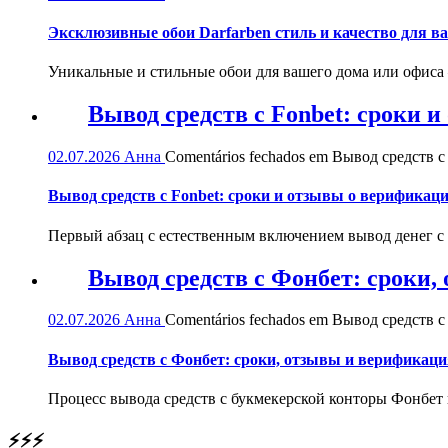
Эксклюзивные обои Darfarben стиль и качество для в
Уникальные и стильные обои для вашего дома или офиса — 
Вывод средств с Fonbet: сроки 
02.07.2026
Анна
Comentários fechados
em Вывод средств с 
Вывод средств с Fonbet: сроки и отзывы о верификац
Первый абзац с естественным включением вывод денег с
Вывод средств с Фонбет: сроки
02.07.2026
Анна
Comentários fechados
em Вывод средств с
Вывод средств с Фонбет: сроки, отзывы и верификаци
Процесс вывода средств с букмекерской конторы Фонбет 
⚡⚡⚡