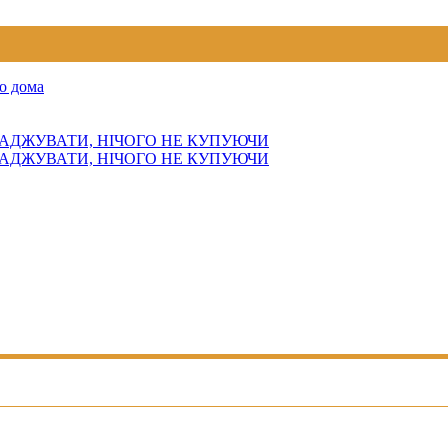
о дома
АДЖУВАТИ, НІЧОГО НЕ КУПУЮЧИ
АДЖУВАТИ, НІЧОГО НЕ КУПУЮЧИ