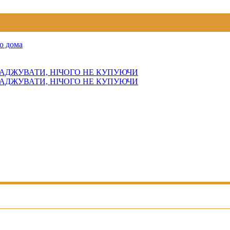
о дома
АДЖУВАТИ, НІЧОГО НЕ КУПУЮЧИ
АДЖУВАТИ, НІЧОГО НЕ КУПУЮЧИ