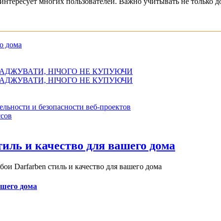
интересует многих пользователей. Важно учитывать не только д
о дома
АДЖУВАТИ, НІЧОГО НЕ КУПУЮЧИ
АДЖУВАТИ, НІЧОГО НЕ КУПУЮЧИ
ельности и безопасности веб-проектов
сов
иль и качество для вашего дома
и Darfarben стиль и качество для вашего дома
ашего дома