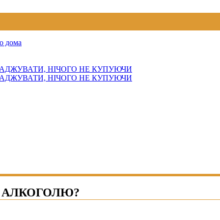
о дома
АДЖУВАТИ, НІЧОГО НЕ КУПУЮЧИ
АДЖУВАТИ, НІЧОГО НЕ КУПУЮЧИ
Ж АЛКОГОЛЮ?