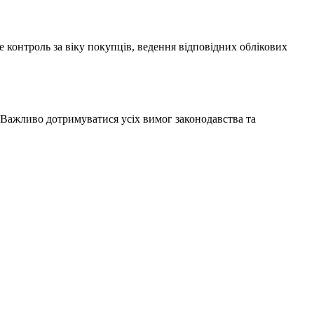
 контроль за віку покупців, ведення відповідних облікових
 Важливо дотримуватися усіх вимог законодавства та