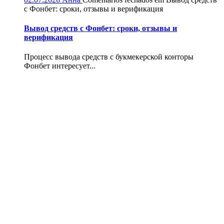
с Фонбет: сроки, отзывы и верификация
Вывод средств с Фонбет: сроки, отзывы и
верификация
Процесс вывода средств с букмекерской конторы
Фонбет интересует...