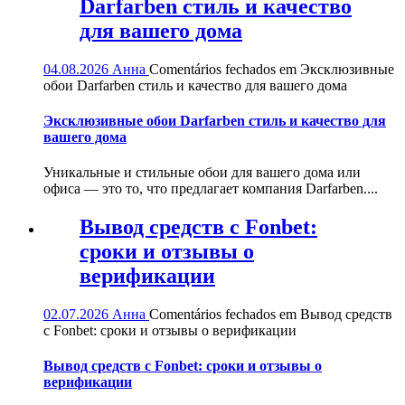
Darfarben стиль и качество
для вашего дома
04.08.2026
Анна
Comentários fechados
em Эксклюзивные
обои Darfarben стиль и качество для вашего дома
Эксклюзивные обои Darfarben стиль и качество для
вашего дома
Уникальные и стильные обои для вашего дома или
офиса — это то, что предлагает компания Darfarben....
Вывод средств с Fonbet:
сроки и отзывы о
верификации
02.07.2026
Анна
Comentários fechados
em Вывод средств
с Fonbet: сроки и отзывы о верификации
Вывод средств с Fonbet: сроки и отзывы о
верификации