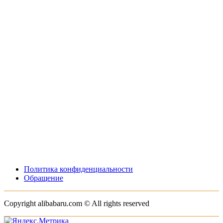
Политика конфиденциальности
Обращение
Copyright alibabaru.com © All rights reserved