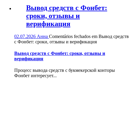
Вывод средств с Фонбет:
сроки, отзывы и
верификация
02.07.2026
Анна
Comentários fechados
em Вывод средств
с Фонбет: сроки, отзывы и верификация
Вывод средств с Фонбет: сроки, отзывы и
верификация
Процесс вывода средств с букмекерской конторы
Фонбет интересует...