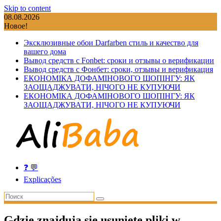
Skip to content
08.08.2026
Новое!
Эксклюзивные обои Darfarben стиль и качество для
вашего дома
Вывод средств с Fonbet: сроки и отзывы о верификации
Вывод средств с Фонбет: сроки, отзывы и верификация
ЕКОНОМІКА ДОФАМІНОВОГО ШОПІНГУ: ЯК
ЗАОЩАДЖУВАТИ, НІЧОГО НЕ КУПУЮЧИ
ЕКОНОМІКА ДОФАМІНОВОГО ШОПІНГУ: ЯК
ЗАОЩАДЖУВАТИ, НІЧОГО НЕ КУПУЮЧИ
❓ 💬
Explicações
Gdzie znajduja się usuniete pliki w