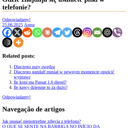
telefonie?
Odpowiadamy!
25.06.2025
Анна
Related posts:
Dlaczego uszy swędzą
Dlaczego gandalf musiał w pewnym momencie opuścić
wyprawę
Ile koni ma Passat 1.6 diesel?
Ile kawy dziennie to za dużo?
Odpowiadamy!
Navegação de artigos
Jak usunąć niepotrzebne zdjęcia z telefonu?
O QUE SE SENTE NA BARRIGA NO INÍCIO DA