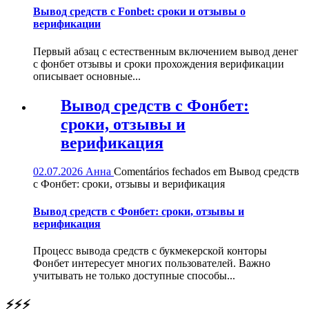
Вывод средств с Fonbet: сроки и отзывы о
верификации
Первый абзац с естественным включением вывод денег
с фонбет отзывы и сроки прохождения верификации
описывает основные...
Вывод средств с Фонбет:
сроки, отзывы и
верификация
02.07.2026
Анна
Comentários fechados
em Вывод средств
с Фонбет: сроки, отзывы и верификация
Вывод средств с Фонбет: сроки, отзывы и
верификация
Процесс вывода средств с букмекерской конторы
Фонбет интересует многих пользователей. Важно
учитывать не только доступные способы...
⚡⚡⚡