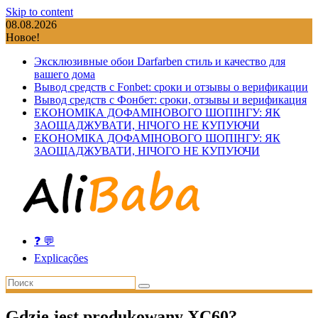
Skip to content
08.08.2026
Новое!
Эксклюзивные обои Darfarben стиль и качество для
вашего дома
Вывод средств с Fonbet: сроки и отзывы о верификации
Вывод средств с Фонбет: сроки, отзывы и верификация
ЕКОНОМІКА ДОФАМІНОВОГО ШОПІНГУ: ЯК
ЗАОЩАДЖУВАТИ, НІЧОГО НЕ КУПУЮЧИ
ЕКОНОМІКА ДОФАМІНОВОГО ШОПІНГУ: ЯК
ЗАОЩАДЖУВАТИ, НІЧОГО НЕ КУПУЮЧИ
❓ 💬
Explicações
Gdzie jest produkowany XC60?