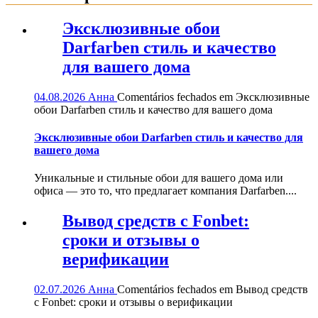
Эксклюзивные обои
Darfarben стиль и качество
для вашего дома
04.08.2026
Анна
Comentários fechados
em Эксклюзивные
обои Darfarben стиль и качество для вашего дома
Эксклюзивные обои Darfarben стиль и качество для
вашего дома
Уникальные и стильные обои для вашего дома или
офиса — это то, что предлагает компания Darfarben....
Вывод средств с Fonbet:
сроки и отзывы о
верификации
02.07.2026
Анна
Comentários fechados
em Вывод средств
с Fonbet: сроки и отзывы о верификации