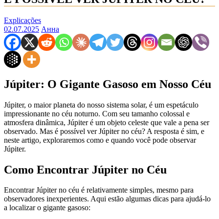
Explicações
02.07.2025
Анна
Júpiter: O Gigante Gasoso em Nosso Céu
Júpiter, o maior planeta do nosso sistema solar, é um espetáculo
impressionante no céu noturno. Com seu tamanho colossal e
atmosfera dinâmica, Júpiter é um objeto celeste que vale a pena ser
observado. Mas é possível ver Júpiter no céu? A resposta é sim, e
neste artigo, exploraremos como e quando você pode observar
Júpiter.
Como Encontrar Júpiter no Céu
Encontrar Júpiter no céu é relativamente simples, mesmo para
observadores inexperientes. Aqui estão algumas dicas para ajudá-lo
a localizar o gigante gasoso: