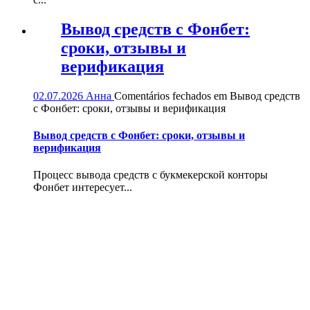
Вывод средств с Фонбет:
сроки, отзывы и
верификация
02.07.2026
Анна
Comentários fechados
em Вывод средств
с Фонбет: сроки, отзывы и верификация
Вывод средств с Фонбет: сроки, отзывы и
верификация
Процесс вывода средств с букмекерской конторы
Фонбет интересует...