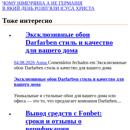
ЧОМУ НІМЕЧЧИНА А НЕ ГЕРМАНІЯ
В ЯКИЙ ДЕНЬ РОЗІП’ЯЛИ ІСУСА ХРИСТА
Тоже интересно
Эксклюзивные обои
Darfarben стиль и качество
для вашего дома
04.08.2026
Анна
Comentários fechados
em Эксклюзивные
обои Darfarben стиль и качество для вашего дома
Эксклюзивные обои Darfarben стиль и качество для
вашего дома
Уникальные и стильные обои для вашего дома или
офиса — это то, что предлагает компания Darfarben....
Вывод средств с Fonbet:
сроки и отзывы о
верификации