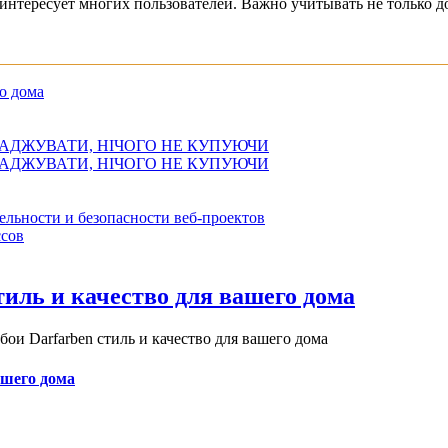
интересует многих пользователей. Важно учитывать не только д
о дома
АДЖУВАТИ, НІЧОГО НЕ КУПУЮЧИ
АДЖУВАТИ, НІЧОГО НЕ КУПУЮЧИ
ельности и безопасности веб-проектов
сов
иль и качество для вашего дома
и Darfarben стиль и качество для вашего дома
ашего дома