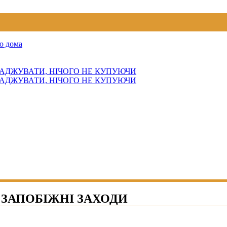
о дома
АДЖУВАТИ, НІЧОГО НЕ КУПУЮЧИ
АДЖУВАТИ, НІЧОГО НЕ КУПУЮЧИ
 ЗАПОБІЖНІ ЗАХОДИ