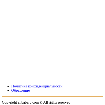
Политика конфиденциальности
Обращение
Copyright alibabaru.com © All rights reserved