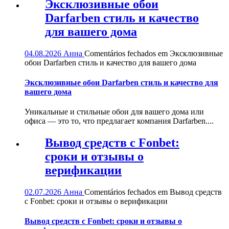
Эксклюзивные обои
Darfarben стиль и качество
для вашего дома
04.08.2026
Анна
Comentários fechados
em Эксклюзивные
обои Darfarben стиль и качество для вашего дома
Эксклюзивные обои Darfarben стиль и качество для
вашего дома
Уникальные и стильные обои для вашего дома или
офиса — это то, что предлагает компания Darfarben....
Вывод средств с Fonbet:
сроки и отзывы о
верификации
02.07.2026
Анна
Comentários fechados
em Вывод средств
с Fonbet: сроки и отзывы о верификации
Вывод средств с Fonbet: сроки и отзывы о