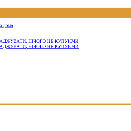
о дома
АДЖУВАТИ, НІЧОГО НЕ КУПУЮЧИ
АДЖУВАТИ, НІЧОГО НЕ КУПУЮЧИ