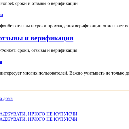
Fonbet: сроки и отзывы о верификации
ии
 фонбет отзывы и сроки прохождения верификации описывает ос
, отзывы и верификация
 Фонбет: сроки, отзывы и верификация
я
интересует многих пользователей. Важно учитывать не только д
о дома
АДЖУВАТИ, НІЧОГО НЕ КУПУЮЧИ
АДЖУВАТИ, НІЧОГО НЕ КУПУЮЧИ