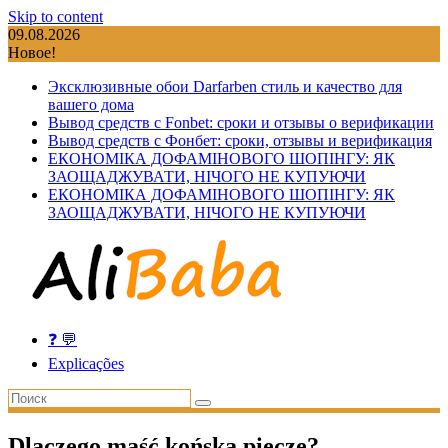
Skip to content
09.08.2026
Новое!
Эксклюзивные обои Darfarben стиль и качество для
вашего дома
Вывод средств с Fonbet: сроки и отзывы о верификации
Вывод средств с Фонбет: сроки, отзывы и верификация
ЕКОНОМІКА ДОФАМІНОВОГО ШОПІНГУ: ЯК
ЗАОЩАДЖУВАТИ, НІЧОГО НЕ КУПУЮЧИ
ЕКОНОМІКА ДОФАМІНОВОГО ШОПІНГУ: ЯК
ЗАОЩАДЖУВАТИ, НІЧОГО НЕ КУПУЮЧИ
❓ 💬
Explicações
Dlaczego maść końska piecze?