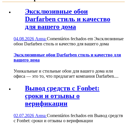
Эксклюзивные обои
Darfarben стиль и качество
для вашего дома
04.08.2026
Анна
Comentários fechados
em Эксклюзивные
обои Darfarben стиль и качество для вашего дома
Эксклюзивные обои Darfarben стиль и качество для
вашего дома
Уникальные и стильные обои для вашего дома или
офиса — это то, что предлагает компания Darfarben....
Вывод средств с Fonbet:
сроки и отзывы о
верификации
02.07.2026
Анна
Comentários fechados
em Вывод средств
с Fonbet: сроки и отзывы о верификации