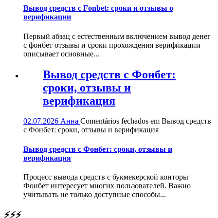
Вывод средств с Fonbet: сроки и отзывы о
верификации
Первый абзац с естественным включением вывод денег
с фонбет отзывы и сроки прохождения верификации
описывает основные...
Вывод средств с Фонбет:
сроки, отзывы и
верификация
02.07.2026
Анна
Comentários fechados
em Вывод средств
с Фонбет: сроки, отзывы и верификация
Вывод средств с Фонбет: сроки, отзывы и
верификация
Процесс вывода средств с букмекерской конторы
Фонбет интересует многих пользователей. Важно
учитывать не только доступные способы...
⚡⚡⚡