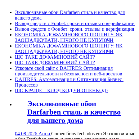
Эксклюзивные обои Darfarben стиль и качество для
вашего дома
Вывод средств с Fonbet: сроки и отзывы о верификации
Вывод средств с Фонбет: сроки, отзывы и верификация
ЕКОНОМІКА ДОФАМІНОВОГО ШОПІНГУ: ЯК
ЗАОЩАДЖУВАТИ, НІЧОГО НЕ КУПУЮЧИ
ЕКОНОМІКА ДОФАМІНОВОГО ШОПІНГУ: ЯК
ЗАОЩАДЖУВАТИ, НІЧОГО НЕ КУПУЮЧИ
ЩО ТАКЕ ДОФАМІНОВИЙ САЙТ?
ЩО ТАКЕ ДОФАМІНОВИЙ САЙТ?
Ускорьте свой сайт с DAITRES: Оптимизация
производительности и безопасности веб-проектов
DAITRES: Автоматизация и Оптимизация Бизнес-
Процессов
ЩО КРАЩЕ – КЛОД КОД ЧИ ОПЕНКОД?
Эксклюзивные обои
Darfarben стиль и качество
для вашего дома
04.08.2026
Анна
Comentários fechados
em Эксклюзивные