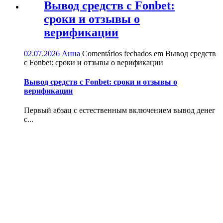
Вывод средств с Fonbet:
сроки и отзывы о
верификации
02.07.2026
Анна
Comentários fechados
em Вывод средств
с Fonbet: сроки и отзывы о верификации
Вывод средств с Fonbet: сроки и отзывы о
верификации
Первый абзац с естественным включением вывод денег
с...