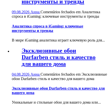
инструменты и тренды
09.08.2026
Анна
Comentários fechados
em Аналитика
спроса в iGaming: ключевые инструменты и тренды
Аналитика спроса в iGaming: ключевые
инструменты и тренды
В мире iGaming аналитика играет ключевую роль для...
Эксклюзивные обои
Darfarben стиль и качество
для вашего дома
04.08.2026
Анна
Comentários fechados
em Эксклюзивные
обои Darfarben стиль и качество для вашего дома
Эксклюзивные обои Darfarben стиль и качество для
вашего дома
Уникальные и стильные обои для вашего дома или...