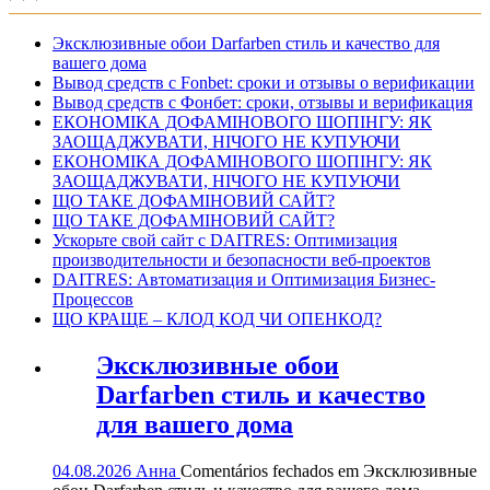
Эксклюзивные обои Darfarben стиль и качество для
вашего дома
Вывод средств с Fonbet: сроки и отзывы о верификации
Вывод средств с Фонбет: сроки, отзывы и верификация
ЕКОНОМІКА ДОФАМІНОВОГО ШОПІНГУ: ЯК
ЗАОЩАДЖУВАТИ, НІЧОГО НЕ КУПУЮЧИ
ЕКОНОМІКА ДОФАМІНОВОГО ШОПІНГУ: ЯК
ЗАОЩАДЖУВАТИ, НІЧОГО НЕ КУПУЮЧИ
ЩО ТАКЕ ДОФАМІНОВИЙ САЙТ?
ЩО ТАКЕ ДОФАМІНОВИЙ САЙТ?
Ускорьте свой сайт с DAITRES: Оптимизация
производительности и безопасности веб-проектов
DAITRES: Автоматизация и Оптимизация Бизнес-
Процессов
ЩО КРАЩЕ – КЛОД КОД ЧИ ОПЕНКОД?
Эксклюзивные обои
Darfarben стиль и качество
для вашего дома
04.08.2026
Анна
Comentários fechados
em Эксклюзивные