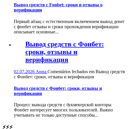
Вывод средств с Fonbet: сроки и отзывы о
верификации
Первый абзац с естественным включением вывод денег
с фонбет отзывы и сроки прохождения верификации
описывает основные...
Вывод средств с Фонбет:
сроки, отзывы и
верификация
02.07.2026
Анна
Comentários fechados
em Вывод средств
с Фонбет: сроки, отзывы и верификация
Вывод средств с Фонбет: сроки, отзывы и
верификация
Процесс вывода средств с букмекерской конторы
Фонбет интересует многих пользователей. Важно
учитывать не только доступные способы...
⚡⚡⚡