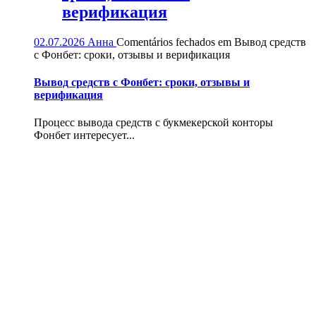
верификация
02.07.2026
Анна
Comentários fechados
em Вывод средств
с Фонбет: сроки, отзывы и верификация
Вывод средств с Фонбет: сроки, отзывы и
верификация
Процесс вывода средств с букмекерской конторы
Фонбет интересует...