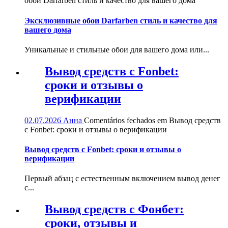
обои Darfarben стиль и качество для вашего дома
Эксклюзивные обои Darfarben стиль и качество для
вашего дома
Уникальные и стильные обои для вашего дома или...
Вывод средств с Fonbet:
сроки и отзывы о
верификации
02.07.2026
Анна
Comentários fechados
em Вывод средств
с Fonbet: сроки и отзывы о верификации
Вывод средств с Fonbet: сроки и отзывы о
верификации
Первый абзац с естественным включением вывод денег
с...
Вывод средств с Фонбет:
сроки, отзывы и