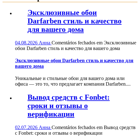
Эксклюзивные обои
Darfarben стиль и качество
для вашего дома
04.08.2026
Анна
Comentários fechados
em Эксклюзивные
обои Darfarben стиль и качество для вашего дома
Эксклюзивные обои Darfarben стиль и качество для
вашего дома
Уникальные и стильные обои для вашего дома или
офиса — это то, что предлагает компания Darfarben....
Вывод средств с Fonbet:
сроки и отзывы о
верификации
02.07.2026
Анна
Comentários fechados
em Вывод средств
с Fonbet: сроки и отзывы о верификации