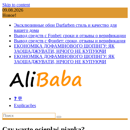
Skip to content
09.08.2026
Новое!
Эксклюзивные обои Darfarben стиль и качество для
вашего дома
Вывод средств с Fonbet: сроки и отзывы о верификации
Вывод средств с Фонбет: сроки, отзывы и верификация
ЕКОНОМІКА ДОФАМІНОВОГО ШОПІНГУ: ЯК
ЗАОЩАДЖУВАТИ, НІЧОГО НЕ КУПУЮЧИ
ЕКОНОМІКА ДОФАМІНОВОГО ШОПІНГУ: ЯК
ЗАОЩАДЖУВАТИ, НІЧОГО НЕ КУПУЮЧИ
❓ 💬
Explicações
Czy warto ocieplać pianka?