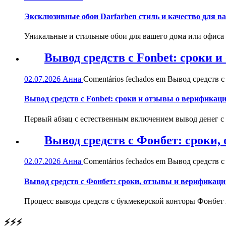
Эксклюзивные обои Darfarben стиль и качество для в
Уникальные и стильные обои для вашего дома или офиса — 
Вывод средств с Fonbet: сроки 
02.07.2026
Анна
Comentários fechados
em Вывод средств с 
Вывод средств с Fonbet: сроки и отзывы о верификац
Первый абзац с естественным включением вывод денег с
Вывод средств с Фонбет: сроки
02.07.2026
Анна
Comentários fechados
em Вывод средств с
Вывод средств с Фонбет: сроки, отзывы и верификаци
Процесс вывода средств с букмекерской конторы Фонбет 
⚡⚡⚡