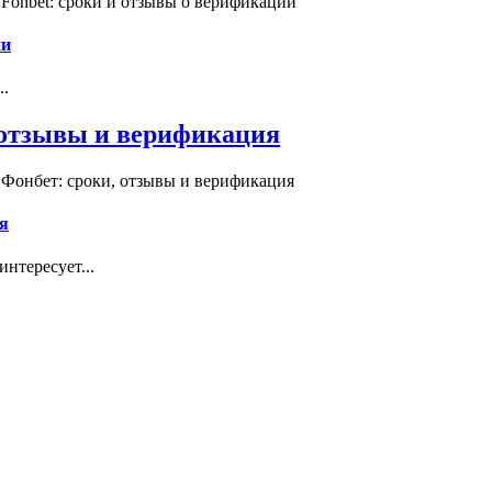
Fonbet: сроки и отзывы о верификации
ии
..
, отзывы и верификация
 Фонбет: сроки, отзывы и верификация
я
нтересует...