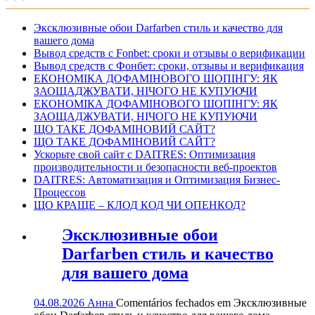
Эксклюзивные обои Darfarben стиль и качество для
вашего дома
Вывод средств с Fonbet: сроки и отзывы о верификации
Вывод средств с Фонбет: сроки, отзывы и верификация
ЕКОНОМІКА ДОФАМІНОВОГО ШОПІНГУ: ЯК
ЗАОЩАДЖУВАТИ, НІЧОГО НЕ КУПУЮЧИ
ЕКОНОМІКА ДОФАМІНОВОГО ШОПІНГУ: ЯК
ЗАОЩАДЖУВАТИ, НІЧОГО НЕ КУПУЮЧИ
ЩО ТАКЕ ДОФАМІНОВИЙ САЙТ?
ЩО ТАКЕ ДОФАМІНОВИЙ САЙТ?
Ускорьте свой сайт с DAITRES: Оптимизация
производительности и безопасности веб-проектов
DAITRES: Автоматизация и Оптимизация Бизнес-
Процессов
ЩО КРАЩЕ – КЛОД КОД ЧИ ОПЕНКОД?
Эксклюзивные обои
Darfarben стиль и качество
для вашего дома
04.08.2026
Анна
Comentários fechados
em Эксклюзивные