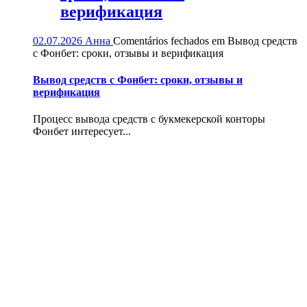
верификация
02.07.2026
Анна
Comentários fechados
em Вывод средств
с Фонбет: сроки, отзывы и верификация
Вывод средств с Фонбет: сроки, отзывы и
верификация
Процесс вывода средств с букмекерской конторы
Фонбет интересует...