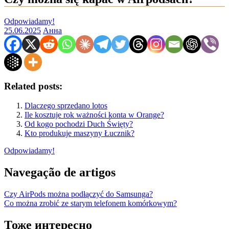
Odpowiadamy!
25.06.2025
Анна
Related posts:
Dlaczego sprzedano lotos
Ile kosztuje rok ważności konta w Orange?
Od kogo pochodzi Duch Święty?
Kto produkuje maszyny Łucznik?
Odpowiadamy!
Navegação de artigos
Czy AirPods można podłączyć do Samsunga?
Co można zrobić ze starym telefonem komórkowym?
Тоже интересно