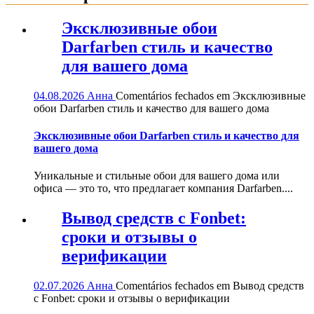
Эксклюзивные обои
Darfarben стиль и качество
для вашего дома
04.08.2026
Анна
Comentários fechados
em Эксклюзивные
обои Darfarben стиль и качество для вашего дома
Эксклюзивные обои Darfarben стиль и качество для
вашего дома
Уникальные и стильные обои для вашего дома или
офиса — это то, что предлагает компания Darfarben....
Вывод средств с Fonbet:
сроки и отзывы о
верификации
02.07.2026
Анна
Comentários fechados
em Вывод средств
с Fonbet: сроки и отзывы о верификации