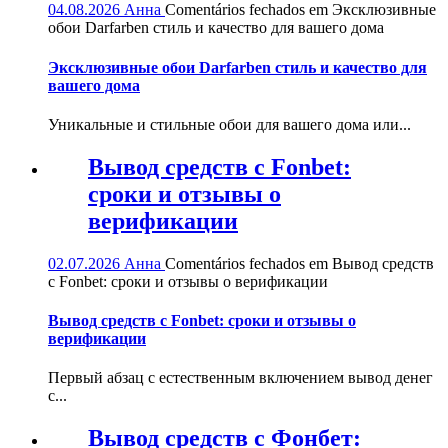
04.08.2026
Анна
Comentários fechados
em Эксклюзивные
обои Darfarben стиль и качество для вашего дома
Эксклюзивные обои Darfarben стиль и качество для
вашего дома
Уникальные и стильные обои для вашего дома или...
Вывод средств с Fonbet:
сроки и отзывы о
верификации
02.07.2026
Анна
Comentários fechados
em Вывод средств
с Fonbet: сроки и отзывы о верификации
Вывод средств с Fonbet: сроки и отзывы о
верификации
Первый абзац с естественным включением вывод денег
с...
Вывод средств с Фонбет: