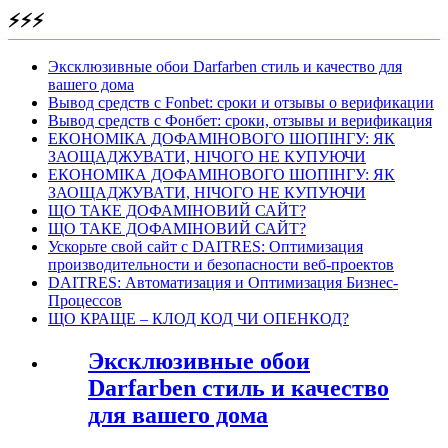
⚡⚡⚡
Эксклюзивные обои Darfarben стиль и качество для
вашего дома
Вывод средств с Fonbet: сроки и отзывы о верификации
Вывод средств с Фонбет: сроки, отзывы и верификация
ЕКОНОМІКА ДОФАМІНОВОГО ШОПІНГУ: ЯК
ЗАОЩАДЖУВАТИ, НІЧОГО НЕ КУПУЮЧИ
ЕКОНОМІКА ДОФАМІНОВОГО ШОПІНГУ: ЯК
ЗАОЩАДЖУВАТИ, НІЧОГО НЕ КУПУЮЧИ
ЩО ТАКЕ ДОФАМІНОВИЙ САЙТ?
ЩО ТАКЕ ДОФАМІНОВИЙ САЙТ?
Ускорьте свой сайт с DAITRES: Оптимизация
производительности и безопасности веб-проектов
DAITRES: Автоматизация и Оптимизация Бизнес-
Процессов
ЩО КРАЩЕ – КЛОД КОД ЧИ ОПЕНКОД?
Эксклюзивные обои
Darfarben стиль и качество
для вашего дома