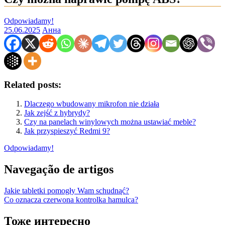
Odpowiadamy!
25.06.2025
Анна
Related posts:
Dlaczego wbudowany mikrofon nie działa
Jak zejść z hybrydy?
Czy na panelach winylowych można ustawiać meble?
Jak przyspieszyć Redmi 9?
Odpowiadamy!
Navegação de artigos
Jakie tabletki pomogły Wam schudnąć?
Co oznacza czerwona kontrolka hamulca?
Тоже интересно