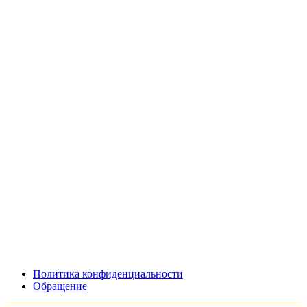
Политика конфиденциальности
Обращение