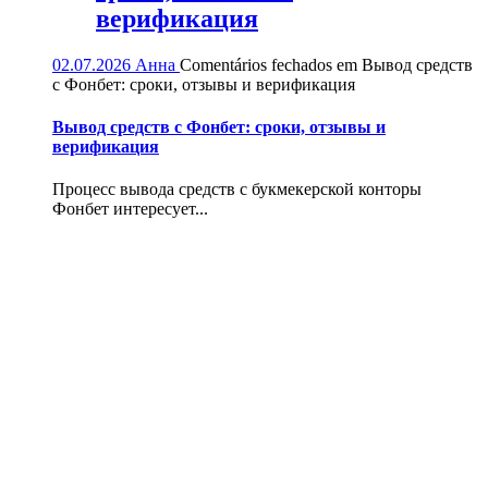
верификация
02.07.2026
Анна
Comentários fechados
em Вывод средств
с Фонбет: сроки, отзывы и верификация
Вывод средств с Фонбет: сроки, отзывы и
верификация
Процесс вывода средств с букмекерской конторы
Фонбет интересует...