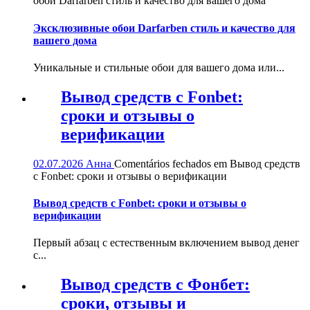
обои Darfarben стиль и качество для вашего дома
Эксклюзивные обои Darfarben стиль и качество для
вашего дома
Уникальные и стильные обои для вашего дома или...
Вывод средств с Fonbet:
сроки и отзывы о
верификации
02.07.2026
Анна
Comentários fechados
em Вывод средств
с Fonbet: сроки и отзывы о верификации
Вывод средств с Fonbet: сроки и отзывы о
верификации
Первый абзац с естественным включением вывод денег
с...
Вывод средств с Фонбет:
сроки, отзывы и