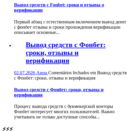
Вывод средств с Fonbet: сроки и отзывы о
верификации
Первый абзац с естественным включением вывод денег
с фонбет отзывы и сроки прохождения верификации
описывает основные...
Вывод средств с Фонбет:
сроки, отзывы и
верификация
02.07.2026
Анна
Comentários fechados
em Вывод средств
с Фонбет: сроки, отзывы и верификация
Вывод средств с Фонбет: сроки, отзывы и
верификация
Процесс вывода средств с букмекерской конторы
Фонбет интересует многих пользователей. Важно
учитывать не только доступные способы...
⚡⚡⚡