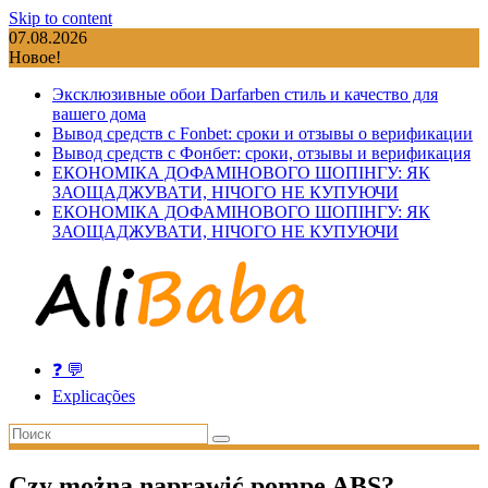
Skip to content
07.08.2026
Новое!
Эксклюзивные обои Darfarben стиль и качество для
вашего дома
Вывод средств с Fonbet: сроки и отзывы о верификации
Вывод средств с Фонбет: сроки, отзывы и верификация
ЕКОНОМІКА ДОФАМІНОВОГО ШОПІНГУ: ЯК
ЗАОЩАДЖУВАТИ, НІЧОГО НЕ КУПУЮЧИ
ЕКОНОМІКА ДОФАМІНОВОГО ШОПІНГУ: ЯК
ЗАОЩАДЖУВАТИ, НІЧОГО НЕ КУПУЮЧИ
❓ 💬
Explicações
Czy można naprawić pompę ABS?