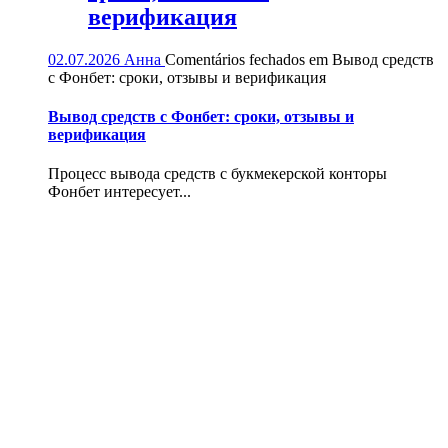
верификация
02.07.2026
Анна
Comentários fechados
em Вывод средств
с Фонбет: сроки, отзывы и верификация
Вывод средств с Фонбет: сроки, отзывы и
верификация
Процесс вывода средств с букмекерской конторы
Фонбет интересует...