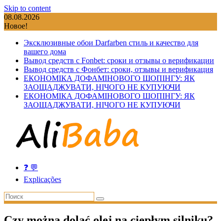
Skip to content
08.08.2026
Новое!
Эксклюзивные обои Darfarben стиль и качество для
вашего дома
Вывод средств с Fonbet: сроки и отзывы о верификации
Вывод средств с Фонбет: сроки, отзывы и верификация
ЕКОНОМІКА ДОФАМІНОВОГО ШОПІНГУ: ЯК
ЗАОЩАДЖУВАТИ, НІЧОГО НЕ КУПУЮЧИ
ЕКОНОМІКА ДОФАМІНОВОГО ШОПІНГУ: ЯК
ЗАОЩАДЖУВАТИ, НІЧОГО НЕ КУПУЮЧИ
❓ 💬
Explicações
Czy można dolać olej na ciepłym silniku?