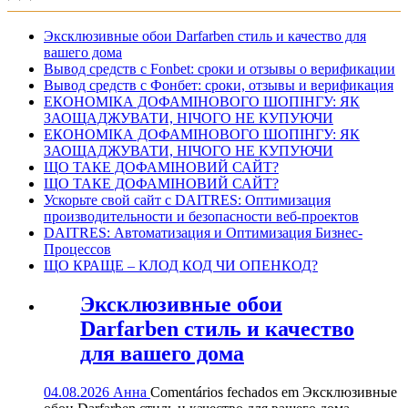
Эксклюзивные обои Darfarben стиль и качество для
вашего дома
Вывод средств с Fonbet: сроки и отзывы о верификации
Вывод средств с Фонбет: сроки, отзывы и верификация
ЕКОНОМІКА ДОФАМІНОВОГО ШОПІНГУ: ЯК
ЗАОЩАДЖУВАТИ, НІЧОГО НЕ КУПУЮЧИ
ЕКОНОМІКА ДОФАМІНОВОГО ШОПІНГУ: ЯК
ЗАОЩАДЖУВАТИ, НІЧОГО НЕ КУПУЮЧИ
ЩО ТАКЕ ДОФАМІНОВИЙ САЙТ?
ЩО ТАКЕ ДОФАМІНОВИЙ САЙТ?
Ускорьте свой сайт с DAITRES: Оптимизация
производительности и безопасности веб-проектов
DAITRES: Автоматизация и Оптимизация Бизнес-
Процессов
ЩО КРАЩЕ – КЛОД КОД ЧИ ОПЕНКОД?
Эксклюзивные обои
Darfarben стиль и качество
для вашего дома
04.08.2026
Анна
Comentários fechados
em Эксклюзивные