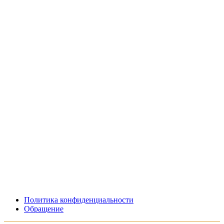
Политика конфиденциальности
Обращение