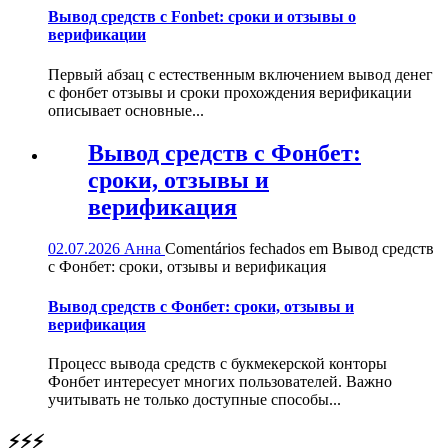
Вывод средств с Fonbet: сроки и отзывы о
верификации
Первый абзац с естественным включением вывод денег
с фонбет отзывы и сроки прохождения верификации
описывает основные...
Вывод средств с Фонбет:
сроки, отзывы и
верификация
02.07.2026
Анна
Comentários fechados
em Вывод средств
с Фонбет: сроки, отзывы и верификация
Вывод средств с Фонбет: сроки, отзывы и
верификация
Процесс вывода средств с букмекерской конторы
Фонбет интересует многих пользователей. Важно
учитывать не только доступные способы...
⚡⚡⚡