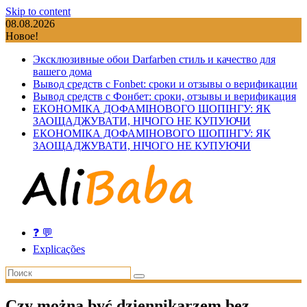
Skip to content
08.08.2026
Новое!
Эксклюзивные обои Darfarben стиль и качество для
вашего дома
Вывод средств с Fonbet: сроки и отзывы о верификации
Вывод средств с Фонбет: сроки, отзывы и верификация
ЕКОНОМІКА ДОФАМІНОВОГО ШОПІНГУ: ЯК
ЗАОЩАДЖУВАТИ, НІЧОГО НЕ КУПУЮЧИ
ЕКОНОМІКА ДОФАМІНОВОГО ШОПІНГУ: ЯК
ЗАОЩАДЖУВАТИ, НІЧОГО НЕ КУПУЮЧИ
❓ 💬
Explicações
Czy można być dziennikarzem bez