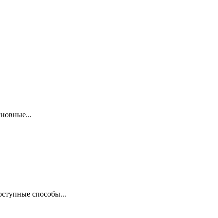
новные...
оступные способы...