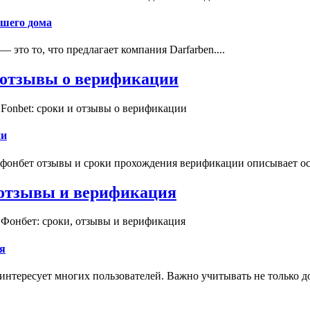
ашего дома
это то, что предлагает компания Darfarben....
и отзывы о верификации
Fonbet: сроки и отзывы о верификации
ии
 фонбет отзывы и сроки прохождения верификации описывает ос
, отзывы и верификация
 Фонбет: сроки, отзывы и верификация
я
интересует многих пользователей. Важно учитывать не только д