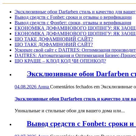
Эксклюзивные обои Darfarben стиль и качество для вашег
Вывод средств с Fonbet: сроки и отзывы о верификации
Вывод средств с Фонбет: сроки, отзывы и верификация
ЕКОНОМІКА ДОФАМІНОВОГО ШОПІНГУ: ЯК ЗАОЩ
ЕКОНОМІКА ДОФАМІНОВОГО ШОПІНГУ: ЯК ЗАОЩ
ЩО ТАКЕ ДОФАМІНОВИЙ САЙТ?
ЩО ТАКЕ ДОФАМІНОВИЙ САЙТ?
Ускорьте свой сайт с DAITRES: Оптимизация производит
DAITRES: Автоматизация и Оптимизация Бизнес-Процес
ЩО КРАЩЕ – КЛОД КОД ЧИ ОПЕНКОД?
Эксклюзивные обои Darfarben ст
04.08.2026
Анна
Comentários fechados
em Эксклюзивные обо
Эксклюзивные обои Darfarben стиль и качество для в
Уникальные и стильные обои для вашего дома или...
Вывод средств с Fonbet: сроки 