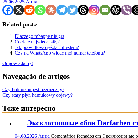
25.06.2025
Анна
Related posts:
Dlaczego mbappe nie gra
Co daje najwięcej siły?
Jak prawidłowo jeździć dieslem?
Czy na WhatsApp widac mój numer telefonu?
Odpowiadamy!
Navegação de artigos
Czy Poliuretan jest bezpieczny?
Czy stary płyn hamulcowy objawy?
Тоже интересно
Эксклюзивные обои Darfarben ст
04.08.2026
Анна
Comentários fechados
em Эксклюзивные обо