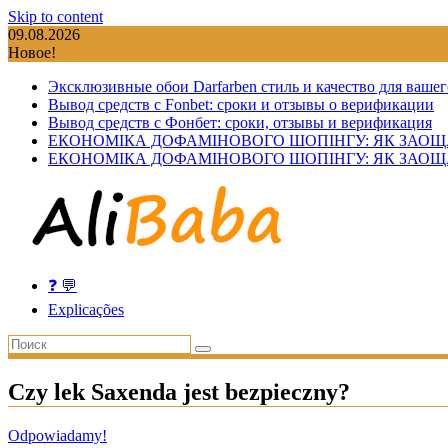
Skip to content
09.08.2026
Новое!
Эксклюзивные обои Darfarben стиль и качество для вашег
Вывод средств с Fonbet: сроки и отзывы о верификации
Вывод средств с Фонбет: сроки, отзывы и верификация
ЕКОНОМІКА ДОФАМІНОВОГО ШОПІНГУ: ЯК ЗАОЩ
ЕКОНОМІКА ДОФАМІНОВОГО ШОПІНГУ: ЯК ЗАОЩ
❓ 💬
Explicações
Czy lek Saxenda jest bezpieczny?
Odpowiadamy!