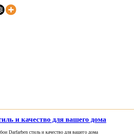
иль и качество для вашего дома
и Darfarben стиль и качество для вашего дома