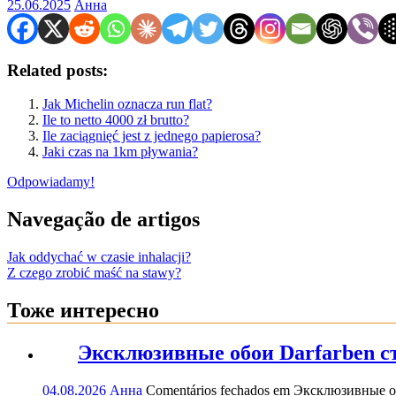
25.06.2025
Анна
Related posts:
Jak Michelin oznacza run flat?
Ile to netto 4000 zł brutto?
Ile zaciągnięć jest z jednego papierosa?
Jaki czas na 1km pływania?
Odpowiadamy!
Navegação de artigos
Jak oddychać w czasie inhalacji?
Z czego zrobić maść na stawy?
Тоже интересно
Эксклюзивные обои Darfarben ст
04.08.2026
Анна
Comentários fechados
em Эксклюзивные обо