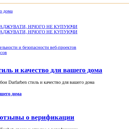
о дома
АДЖУВАТИ, НІЧОГО НЕ КУПУЮЧИ
АДЖУВАТИ, НІЧОГО НЕ КУПУЮЧИ
ельности и безопасности веб-проектов
сов
иль и качество для вашего дома
и Darfarben стиль и качество для вашего дома
ашего дома
и отзывы о верификации