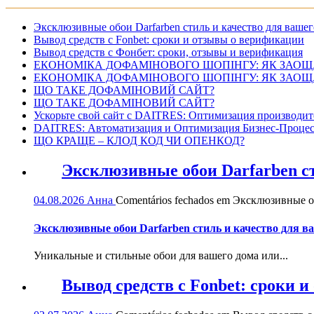
Эксклюзивные обои Darfarben стиль и качество для вашег
Вывод средств с Fonbet: сроки и отзывы о верификации
Вывод средств с Фонбет: сроки, отзывы и верификация
ЕКОНОМІКА ДОФАМІНОВОГО ШОПІНГУ: ЯК ЗАОЩ
ЕКОНОМІКА ДОФАМІНОВОГО ШОПІНГУ: ЯК ЗАОЩ
ЩО ТАКЕ ДОФАМІНОВИЙ САЙТ?
ЩО ТАКЕ ДОФАМІНОВИЙ САЙТ?
Ускорьте свой сайт с DAITRES: Оптимизация производит
DAITRES: Автоматизация и Оптимизация Бизнес-Процес
ЩО КРАЩЕ – КЛОД КОД ЧИ ОПЕНКОД?
Эксклюзивные обои Darfarben ст
04.08.2026
Анна
Comentários fechados
em Эксклюзивные обо
Эксклюзивные обои Darfarben стиль и качество для в
Уникальные и стильные обои для вашего дома или...
Вывод средств с Fonbet: сроки 