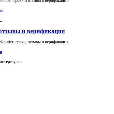
Fonbet: сроки и отзывы о верификации
ии
..
, отзывы и верификация
 Фонбет: сроки, отзывы и верификация
я
нтересует...