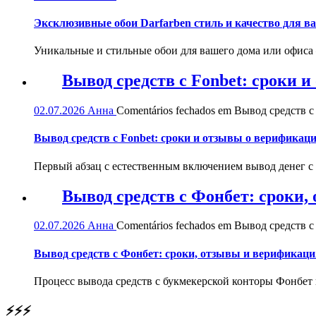
Эксклюзивные обои Darfarben стиль и качество для в
Уникальные и стильные обои для вашего дома или офиса — 
Вывод средств с Fonbet: сроки 
02.07.2026
Анна
Comentários fechados
em Вывод средств с 
Вывод средств с Fonbet: сроки и отзывы о верификац
Первый абзац с естественным включением вывод денег с
Вывод средств с Фонбет: сроки
02.07.2026
Анна
Comentários fechados
em Вывод средств с
Вывод средств с Фонбет: сроки, отзывы и верификаци
Процесс вывода средств с букмекерской конторы Фонбет 
⚡⚡⚡