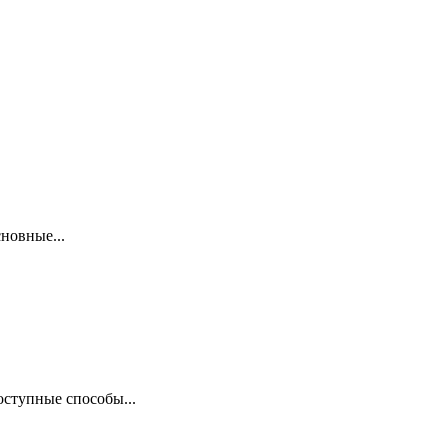
новные...
оступные способы...