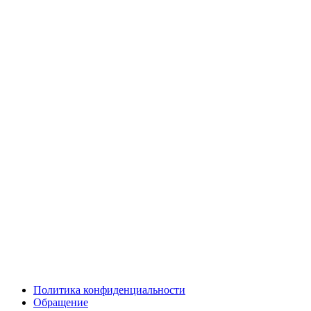
Политика конфиденциальности
Обращение