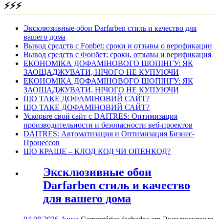
⚡⚡⚡
Эксклюзивные обои Darfarben стиль и качество для
вашего дома
Вывод средств с Fonbet: сроки и отзывы о верификации
Вывод средств с Фонбет: сроки, отзывы и верификация
ЕКОНОМІКА ДОФАМІНОВОГО ШОПІНГУ: ЯК
ЗАОЩАДЖУВАТИ, НІЧОГО НЕ КУПУЮЧИ
ЕКОНОМІКА ДОФАМІНОВОГО ШОПІНГУ: ЯК
ЗАОЩАДЖУВАТИ, НІЧОГО НЕ КУПУЮЧИ
ЩО ТАКЕ ДОФАМІНОВИЙ САЙТ?
ЩО ТАКЕ ДОФАМІНОВИЙ САЙТ?
Ускорьте свой сайт с DAITRES: Оптимизация
производительности и безопасности веб-проектов
DAITRES: Автоматизация и Оптимизация Бизнес-
Процессов
ЩО КРАЩЕ – КЛОД КОД ЧИ ОПЕНКОД?
Эксклюзивные обои
Darfarben стиль и качество
для вашего дома