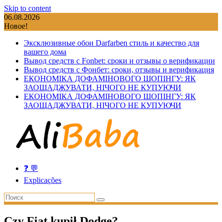
Skip to content
06.08.2026
Новое!
Эксклюзивные обои Darfarben стиль и качество для
вашего дома
Вывод средств с Fonbet: сроки и отзывы о верификации
Вывод средств с Фонбет: сроки, отзывы и верификация
ЕКОНОМІКА ДОФАМІНОВОГО ШОПІНГУ: ЯК
ЗАОЩАДЖУВАТИ, НІЧОГО НЕ КУПУЮЧИ
ЕКОНОМІКА ДОФАМІНОВОГО ШОПІНГУ: ЯК
ЗАОЩАДЖУВАТИ, НІЧОГО НЕ КУПУЮЧИ
❓ 💬
Explicações
Czy Fiat kupił Dodge?