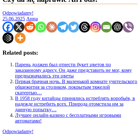
Odpowiadamy!
25.06.2025
Анна
Related posts:
Парень должен был отнести букет цветов по
заказанному адресу. Он даже представить не мог, кому
предназначались эти цветы
Первая брачная ночь. В маленькой комнате учительского
общежития за столиком, покрытым тяжелой
скатертью…
В 1958 году китайцы принялись истреблять воробьёв, в
надежде истребить всех. Природа отомстила им за
данную попытку…
Лучшее онлайн-казино с бесплатными игровыми
автоматами!
Odpowiadamy!