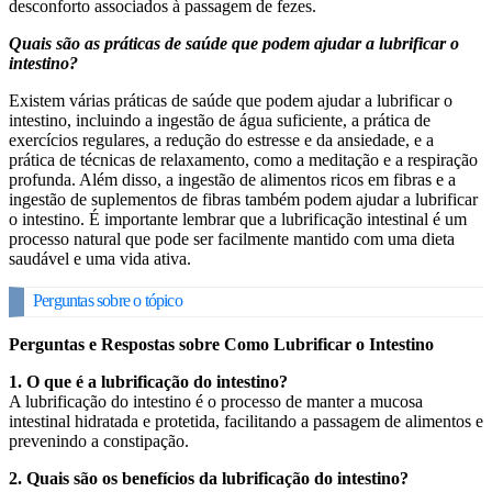
desconforto associados à passagem de fezes.
Quais são as práticas de saúde que podem ajudar a lubrificar o
intestino?
Existem várias práticas de saúde que podem ajudar a lubrificar o
intestino, incluindo a ingestão de água suficiente, a prática de
exercícios regulares, a redução do estresse e da ansiedade, e a
prática de técnicas de relaxamento, como a meditação e a respiração
profunda. Além disso, a ingestão de alimentos ricos em fibras e a
ingestão de suplementos de fibras também podem ajudar a lubrificar
o intestino. É importante lembrar que a lubrificação intestinal é um
processo natural que pode ser facilmente mantido com uma dieta
saudável e uma vida ativa.
Perguntas sobre o tópico
Perguntas e Respostas sobre Como Lubrificar o Intestino
1. O que é a lubrificação do intestino?
A lubrificação do intestino é o processo de manter a mucosa
intestinal hidratada e protetida, facilitando a passagem de alimentos e
prevenindo a constipação.
2. Quais são os benefícios da lubrificação do intestino?