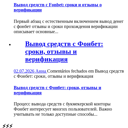
Вывод средств с Fonbet: сроки и отзывы о
верификации
Первый абзац с естественным включением вывод денег
с фонбет отзывы и сроки прохождения верификации
описывает основные...
Вывод средств с Фонбет:
сроки, отзывы и
верификация
02.07.2026
Анна
Comentários fechados
em Вывод средств
с Фонбет: сроки, отзывы и верификация
Вывод средств с Фонбет: сроки, отзывы и
верификация
Процесс вывода средств с букмекерской конторы
Фонбет интересует многих пользователей. Важно
учитывать не только доступные способы...
⚡⚡⚡