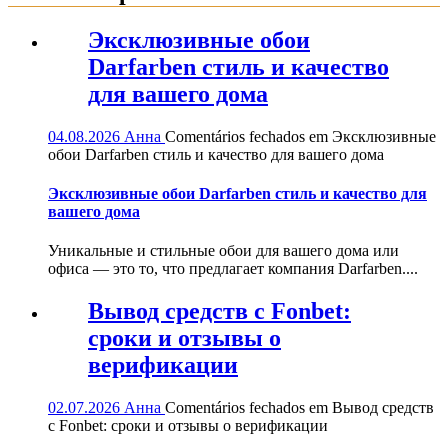
Эксклюзивные обои
Darfarben стиль и качество
для вашего дома
04.08.2026
Анна
Comentários fechados
em Эксклюзивные
обои Darfarben стиль и качество для вашего дома
Эксклюзивные обои Darfarben стиль и качество для
вашего дома
Уникальные и стильные обои для вашего дома или
офиса — это то, что предлагает компания Darfarben....
Вывод средств с Fonbet:
сроки и отзывы о
верификации
02.07.2026
Анна
Comentários fechados
em Вывод средств
с Fonbet: сроки и отзывы о верификации