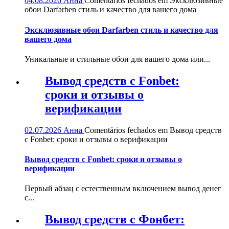
04.08.2026
Анна
Comentários fechados
em Эксклюзивные
обои Darfarben стиль и качество для вашего дома
Эксклюзивные обои Darfarben стиль и качество для
вашего дома
Уникальные и стильные обои для вашего дома или...
Вывод средств с Fonbet:
сроки и отзывы о
верификации
02.07.2026
Анна
Comentários fechados
em Вывод средств
с Fonbet: сроки и отзывы о верификации
Вывод средств с Fonbet: сроки и отзывы о
верификации
Первый абзац с естественным включением вывод денег
с...
Вывод средств с Фонбет: