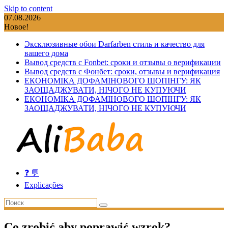
Skip to content
07.08.2026
Новое!
Эксклюзивные обои Darfarben стиль и качество для
вашего дома
Вывод средств с Fonbet: сроки и отзывы о верификации
Вывод средств с Фонбет: сроки, отзывы и верификация
ЕКОНОМІКА ДОФАМІНОВОГО ШОПІНГУ: ЯК
ЗАОЩАДЖУВАТИ, НІЧОГО НЕ КУПУЮЧИ
ЕКОНОМІКА ДОФАМІНОВОГО ШОПІНГУ: ЯК
ЗАОЩАДЖУВАТИ, НІЧОГО НЕ КУПУЮЧИ
❓ 💬
Explicações
Co zrobić aby poprawić wzrok?