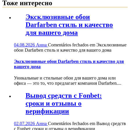
Тоже интересно
Эксклюзивные обои
Darfarben стиль и качество
для вашего дома
04.08.2026
Анна
Comentários fechados
em Эксклюзивные
обои Darfarben стиль и качество для вашего дома
Эксклюзивные обои Darfarben стиль и качество для
вашего дома
Уникальные и стильные обои для вашего дома или
офиса — это то, что предлагает компания Darfarben....
Вывод средств с Fonbet:
сроки и отзывы о
верификации
02.07.2026
Анна
Comentários fechados
em Вывод средств
с Fonbet: сроки и отзывы о верификации