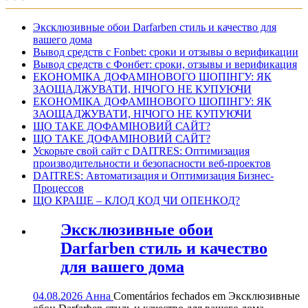
Эксклюзивные обои Darfarben стиль и качество для
вашего дома
Вывод средств с Fonbet: сроки и отзывы о верификации
Вывод средств с Фонбет: сроки, отзывы и верификация
ЕКОНОМІКА ДОФАМІНОВОГО ШОПІНГУ: ЯК
ЗАОЩАДЖУВАТИ, НІЧОГО НЕ КУПУЮЧИ
ЕКОНОМІКА ДОФАМІНОВОГО ШОПІНГУ: ЯК
ЗАОЩАДЖУВАТИ, НІЧОГО НЕ КУПУЮЧИ
ЩО ТАКЕ ДОФАМІНОВИЙ САЙТ?
ЩО ТАКЕ ДОФАМІНОВИЙ САЙТ?
Ускорьте свой сайт с DAITRES: Оптимизация
производительности и безопасности веб-проектов
DAITRES: Автоматизация и Оптимизация Бизнес-
Процессов
ЩО КРАЩЕ – КЛОД КОД ЧИ ОПЕНКОД?
Эксклюзивные обои
Darfarben стиль и качество
для вашего дома
04.08.2026
Анна
Comentários fechados
em Эксклюзивные