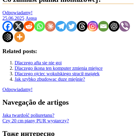
Odpowiadamy!
25.06.2025
Анна
Related posts:
Dlaczego afta sie nie goi
Dlaczego ikona ten komputer zmienia miejsce
Dlaczego ojciec wokulskiego stracił majątek
Jak szybko zbudowac duze mięśnie?
Odpowiadamy!
Navegação de artigos
Jaka twardość poliuretanu?
Czy 20 cm piany PUR wystarczy?
Тоже интересно