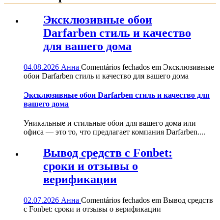
Эксклюзивные обои
Darfarben стиль и качество
для вашего дома
04.08.2026
Анна
Comentários fechados
em Эксклюзивные
обои Darfarben стиль и качество для вашего дома
Эксклюзивные обои Darfarben стиль и качество для
вашего дома
Уникальные и стильные обои для вашего дома или
офиса — это то, что предлагает компания Darfarben....
Вывод средств с Fonbet:
сроки и отзывы о
верификации
02.07.2026
Анна
Comentários fechados
em Вывод средств
с Fonbet: сроки и отзывы о верификации