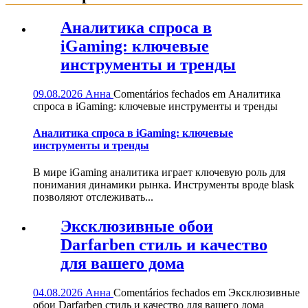
Аналитика спроса в
iGaming: ключевые
инструменты и тренды
09.08.2026
Анна
Comentários fechados
em Аналитика
спроса в iGaming: ключевые инструменты и тренды
Аналитика спроса в iGaming: ключевые
инструменты и тренды
В мире iGaming аналитика играет ключевую роль для
понимания динамики рынка. Инструменты вроде blask
позволяют отслеживать...
Эксклюзивные обои
Darfarben стиль и качество
для вашего дома
04.08.2026
Анна
Comentários fechados
em Эксклюзивные
обои Darfarben стиль и качество для вашего дома