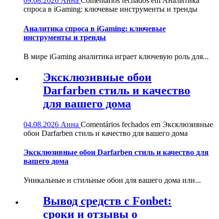
09.08.2026
Анна
Comentários fechados
em Аналитика
спроса в iGaming: ключевые инструменты и тренды
Аналитика спроса в iGaming: ключевые
инструменты и тренды
В мире iGaming аналитика играет ключевую роль для...
Эксклюзивные обои
Darfarben стиль и качество
для вашего дома
04.08.2026
Анна
Comentários fechados
em Эксклюзивные
обои Darfarben стиль и качество для вашего дома
Эксклюзивные обои Darfarben стиль и качество для
вашего дома
Уникальные и стильные обои для вашего дома или...
Вывод средств с Fonbet:
сроки и отзывы о