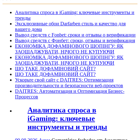
Аналитика спроса в iGaming: ключевые инструменты и
тренды
Эксклюзивные обои Darfarben стиль и качество для
вашего дома
Вывод средств с Fonbet: сроки и отзывы о верификации
Вывод средств с Фонбет: сроки, отзывы и верификация
ЕКОНОМІКА ДОФАМІНОВОГО ШОПІНГУ: ЯК
ЗАОЩАДЖУВАТИ, НІЧОГО НЕ КУПУЮЧИ
ЕКОНОМІКА ДОФАМІНОВОГО ШОПІНГУ: ЯК
ЗАОЩАДЖУВАТИ, НІЧОГО НЕ КУПУЮЧИ
ЩО ТАКЕ ДОФАМІНОВИЙ САЙТ?
ЩО ТАКЕ ДОФАМІНОВИЙ САЙТ?
Ускорьте свой сайт с DAITRES: Оптимизация
производительности и безопасности веб-проектов
DAITRES: Автоматизация и Оптимизация Бизнес-
Процессов
Аналитика спроса в
iGaming: ключевые
инструменты и тренды